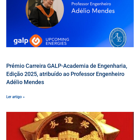
Prémio Carreira GALP-Academia de Engenharia,
Edição 2025, atribuído ao Professor Engenheiro
Adélio Mendes
Ler artigo »