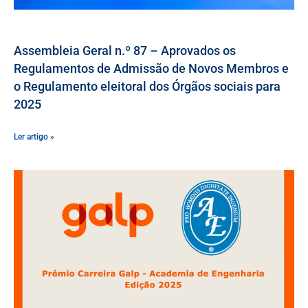
Assembleia Geral n.º 87 – Aprovados os
Regulamentos de Admissão de Novos Membros e
o Regulamento eleitoral dos Órgãos sociais para
2025
Ler artigo »