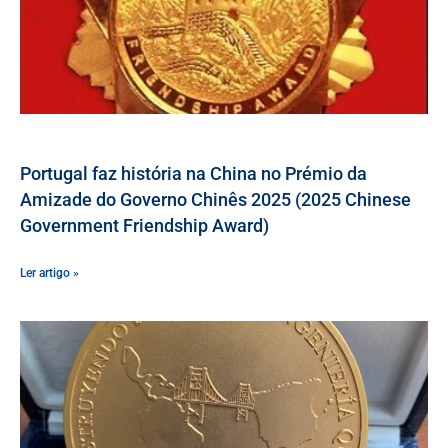
Portugal faz história na China no Prémio da
Amizade do Governo Chinês 2025 (2025 Chinese
Government Friendship Award)
Ler artigo »