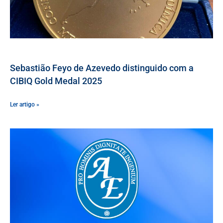
Sebastião Feyo de Azevedo distinguido com a
CIBIQ Gold Medal 2025
Ler artigo »