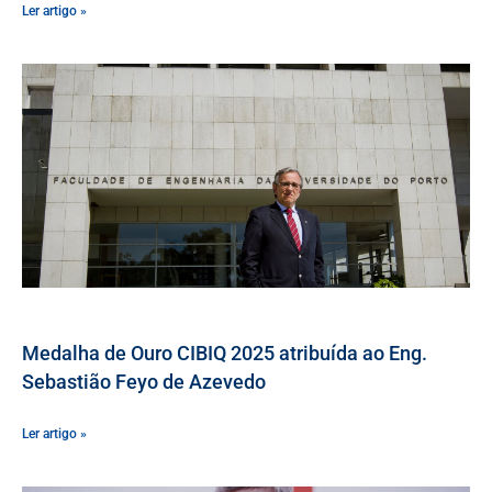
Ler artigo »
Medalha de Ouro CIBIQ 2025 atribuída ao Eng.
Sebastião Feyo de Azevedo
Ler artigo »