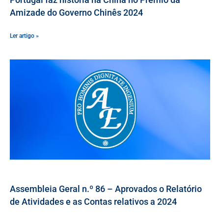
Amizade do Governo Chinês 2024
Ler artigo »
Assembleia Geral n.º 86 – Aprovados o Relatório
de Atividades e as Contas relativos a 2024