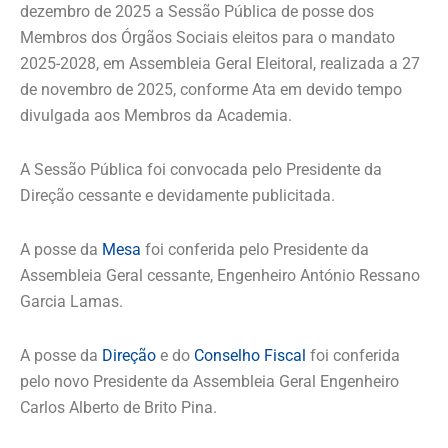
dezembro de 2025 a Sessão Pública de posse dos
Membros dos Órgãos Sociais eleitos para o mandato
2025-2028, em Assembleia Geral Eleitoral, realizada a 27
de novembro de 2025, conforme Ata em devido tempo
divulgada aos Membros da Academia.
A Sessão Pública foi convocada pelo Presidente da
Direção cessante e devidamente publicitada.
A posse da
Mesa
foi conferida pelo Presidente da
Assembleia Geral cessante, Engenheiro António Ressano
Garcia Lamas.
A posse da
Direção
e do
Conselho Fiscal
foi conferida
pelo novo Presidente da Assembleia Geral Engenheiro
Carlos Alberto de Brito Pina.