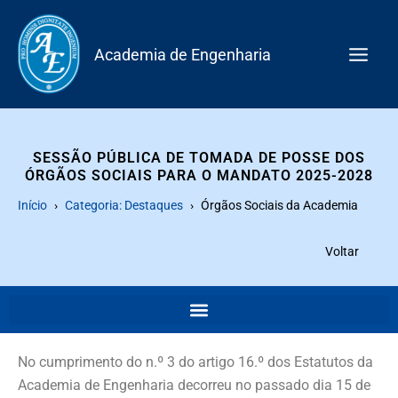
Skip
to
Academia de Engenharia
content
SESSÃO PÚBLICA DE TOMADA DE POSSE DOS
ÓRGÃOS SOCIAIS PARA O MANDATO 2025-2028
Início
Categoria: Destaques
Órgãos Sociais da Academia
Voltar
No cumprimento do n.º 3 do artigo 16.º dos Estatutos da
Academia de Engenharia decorreu no passado dia 15 de