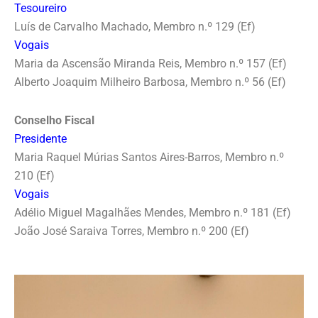
Tesoureiro
Luís de Carvalho Machado, Membro n.º 129 (Ef)
Vogais
Maria da Ascensão Miranda Reis, Membro n.º 157 (Ef)
Alberto Joaquim Milheiro Barbosa, Membro n.º 56 (Ef)
Conselho Fiscal
Presidente
Maria Raquel Múrias Santos Aires-Barros, Membro n.º
210 (Ef)
Vogais
Adélio Miguel Magalhães Mendes, Membro n.º 181 (Ef)
João José Saraiva Torres, Membro n.º 200 (Ef)