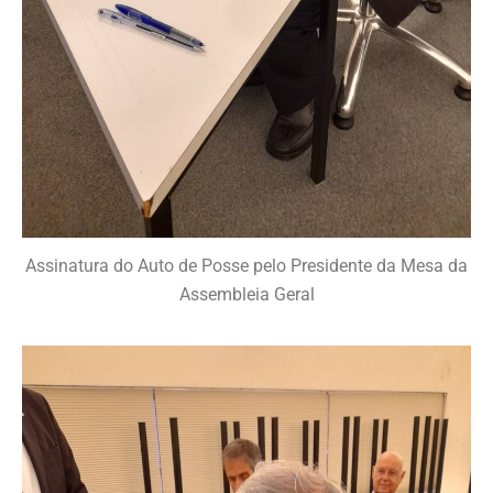
Assinatura do Auto de Posse pelo Presidente da Mesa da
Assembleia Geral