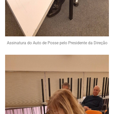
Assinatura do Auto de Posse pelo Presidente da Direção