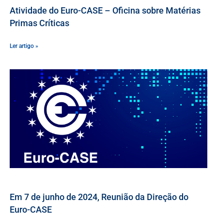
Atividade do Euro-CASE – Oficina sobre Matérias
Primas Críticas
Ler artigo »
Em 7 de junho de 2024, Reunião da Direção do
Euro-CASE