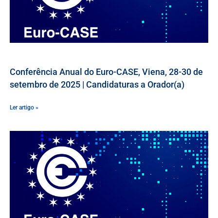
Conferência Anual do Euro-CASE, Viena, 28-30 de
setembro de 2025 | Candidaturas a Orador(a)
Ler artigo »