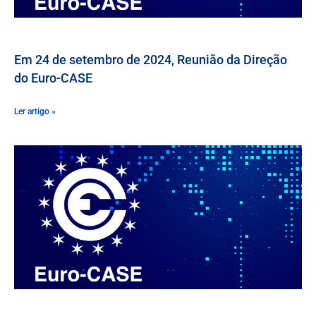
Em 24 de setembro de 2024, Reunião da Direção
do Euro-CASE
Ler artigo »