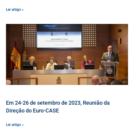
Ler artigo »
Em 24-26 de setembro de 2023, Reunião da
Direção do Euro-CASE
Ler artigo »