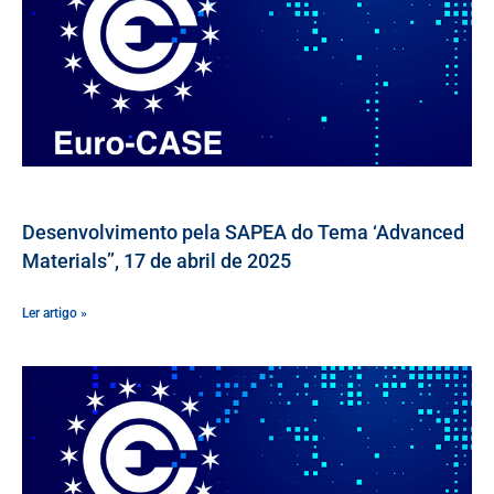
Desenvolvimento pela SAPEA do Tema ‘Advanced
Materials’’, 17 de abril de 2025
Ler artigo »