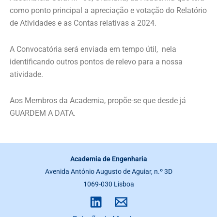
como ponto principal a apreciação e votação do Relatório
de Atividades e as Contas relativas a 2024.
A Convocatória será enviada em tempo útil, nela
identificando outros pontos de relevo para a nossa
atividade.
Aos Membros da Academia, propõe-se que desde já
GUARDEM A DATA.
Academia de Engenharia
Avenida António Augusto de Aguiar, n.º 3D
1069-030 Lisboa