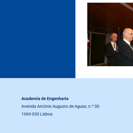
Academia de Engenharia
Avenida António Augusto de Aguiar, n.º 3D
1069-030 Lisboa