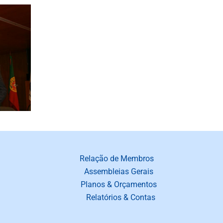
Relação de Membros
Assembleias Gerais
Planos & Orçamentos
Relatórios & Contas