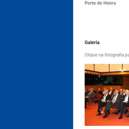
Porto de Honra
Galeria
Clique na fotografia p