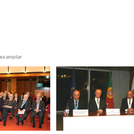
ara ampliar.