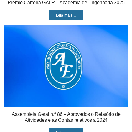
Prémio Carreira GALP – Academia de Engenharia 2025
Leia mais...
Assembleia Geral n.º 86 – Aprovados o Relatório de
Atividades e as Contas relativos a 2024