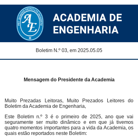
Boletim N.º 03, em 2025.05.05
Mensagem do Presidente da Academia
Muito Prezadas Leitoras, Muito Prezados Leitores do
Boletim da Academia de Engenharia,
Este Boletim n.º 3 é o primeiro de 2025, ano que vai
seguramente ser muito dinâmico e em que já tivemos
quatro momentos importantes para a vida da Academia, os
quais estão reportados neste Boletim: