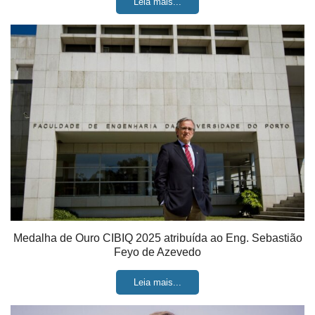
Leia mais...
Medalha de Ouro CIBIQ 2025 atribuída ao Eng. Sebastião
Feyo de Azevedo
Leia mais...