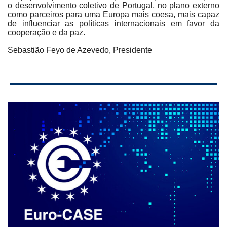
o desenvolvimento coletivo de Portugal, no plano externo
como parceiros para uma Europa mais coesa, mais capaz
de influenciar as políticas internacionais em favor da
cooperação e da paz.
Sebastião Feyo de Azevedo, Presidente