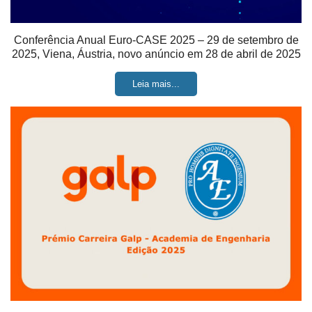
Conferência Anual Euro-CASE 2025 – 29 de setembro de
2025, Viena, Áustria, novo anúncio em 28 de abril de 2025
Leia mais...