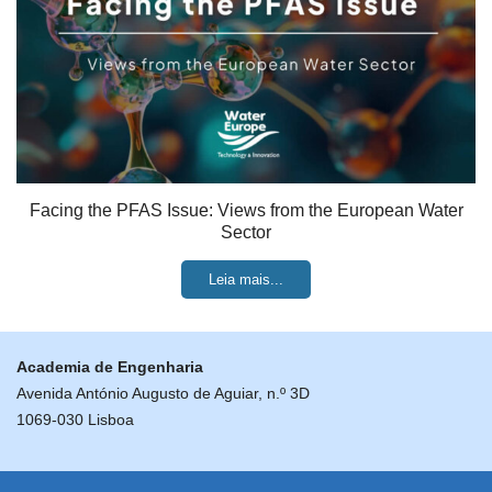
Facing the PFAS Issue: Views from the European Water
Sector
Leia mais...
Academia de Engenharia
Avenida António Augusto de Aguiar, n.º 3D
1069-030 Lisboa