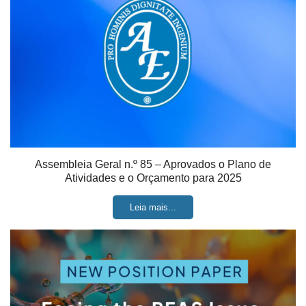
Assembleia Geral n.º 85 – Aprovados o Plano de
Atividades e o Orçamento para 2025
Leia mais...