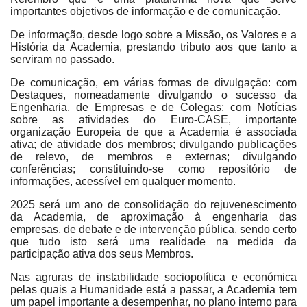
importantes objetivos de informação e de comunicação.
De informação, desde logo sobre a Missão, os Valores e a
História da Academia, prestando tributo aos que tanto a
serviram no passado.
De comunicação, em várias formas de divulgação: com
Destaques, nomeadamente divulgando o sucesso da
Engenharia, de Empresas e de Colegas; com Notícias
sobre as atividades do Euro-CASE, importante
organização Europeia de que a Academia é associada
ativa; de atividade dos membros; divulgando publicações
de relevo, de membros e externas; divulgando
conferências; constituindo-se como repositório de
informações, acessível em qualquer momento.
2025 será um ano de consolidação do rejuvenescimento
da Academia, de aproximação à engenharia das
empresas, de debate e de intervenção pública, sendo certo
que tudo isto será uma realidade na medida da
participação ativa dos seus Membros.
Nas agruras de instabilidade sociopolítica e económica
pelas quais a Humanidade está a passar, a Academia tem
um papel importante a desempenhar, no plano interno para