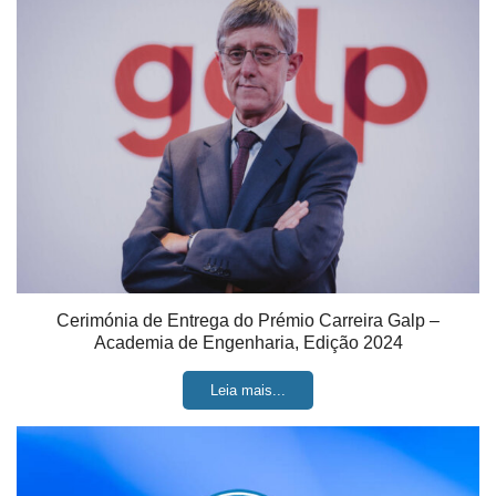
Cerimónia de Entrega do Prémio Carreira Galp –
Academia de Engenharia, Edição 2024
Leia mais...